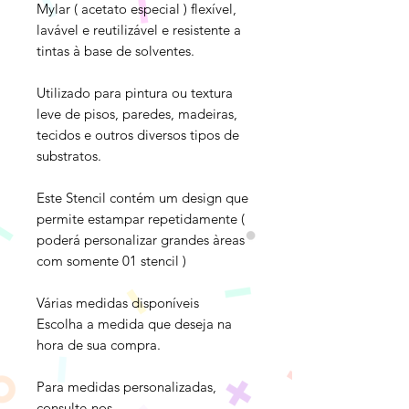
Mylar ( acetato especial ) flexível,
lavável e reutilizável e resistente a
tintas à base de solventes.
Utilizado para pintura ou textura
leve de pisos, paredes, madeiras,
tecidos e outros diversos tipos de
substratos.
Este Stencil contém um design que
permite estampar repetidamente (
poderá personalizar grandes àreas
com somente 01 stencil )
Várias medidas disponíveis
Escolha a medida que deseja na
hora de sua compra.
Para medidas personalizadas,
consulte-nos.