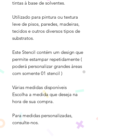
tintas à base de solventes.
Utilizado para pintura ou textura
leve de pisos, paredes, madeiras,
tecidos e outros diversos tipos de
substratos.
Este Stencil contém um design que
permite estampar repetidamente (
poderá personalizar grandes àreas
com somente 01 stencil )
Várias medidas disponíveis
Escolha a medida que deseja na
hora de sua compra.
Para medidas personalizadas,
consulte-nos.