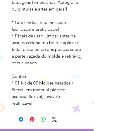
tatuagens temporárias, Aerografia
ou pinturas e artes em geral!
* Crie Lindos trabalhos com
facilidade e praticidade!
* Fáceis de usar: Limpar antes de
usar, posicionar no bolo e aplicar a
tinta, pasta ou pó aos poucos sobre
a parte vazada do molde e retirá-lo
com cuidado.
Contém:
* 01 Kit de 07 Moldes Vazados /
Stencil em material plástico
especial flexível, lavável e
reutilizável.