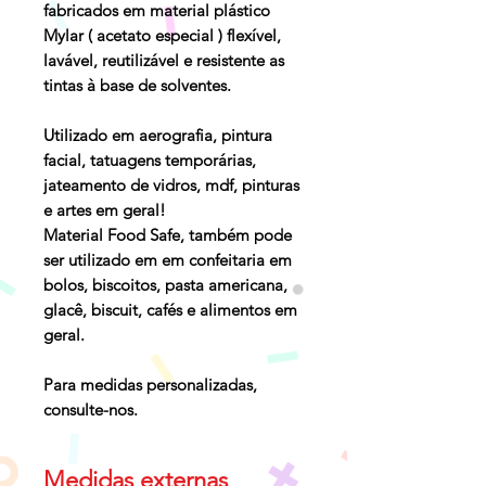
fabricados em material plástico
Mylar ( acetato especial ) flexível,
lavável, reutilizável e resistente as
tintas à base de solventes.
Utilizado em aerografia, pintura
facial, tatuagens temporárias,
jateamento de vidros, mdf, pinturas
e artes em geral!
Material Food Safe, também pode
ser utilizado em em confeitaria em
bolos, biscoitos, pasta americana,
glacê, biscuit, cafés e alimentos em
geral.
Para medidas personalizadas,
consulte-nos.
Medidas externas