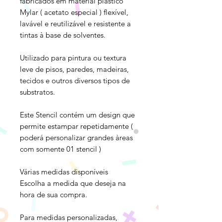
fabricados em material plástico
Mylar ( acetato especial ) flexível,
lavável e reutilizável e resistente a
tintas à base de solventes.
Utilizado para pintura ou textura
leve de pisos, paredes, madeiras,
tecidos e outros diversos tipos de
substratos.
Este Stencil contém um design que
permite estampar repetidamente (
poderá personalizar grandes àreas
com somente 01 stencil )
Várias medidas disponíveis
Escolha a medida que deseja na
hora de sua compra.
Para medidas personalizadas,