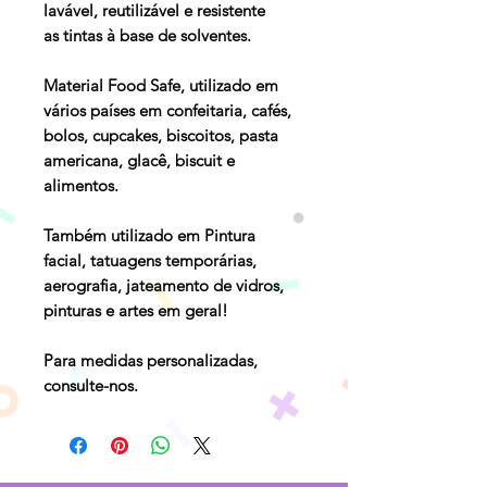
lavável, reutilizável e resistente
as tintas à base de solventes.
Material Food Safe, utilizado em
vários países em confeitaria, cafés,
bolos, cupcakes, biscoitos, pasta
americana, glacê, biscuit e
alimentos.
Também utilizado em Pintura
facial, tatuagens temporárias,
aerografia, jateamento de vidros,
pinturas e artes em geral!
Para medidas personalizadas,
consulte-nos.