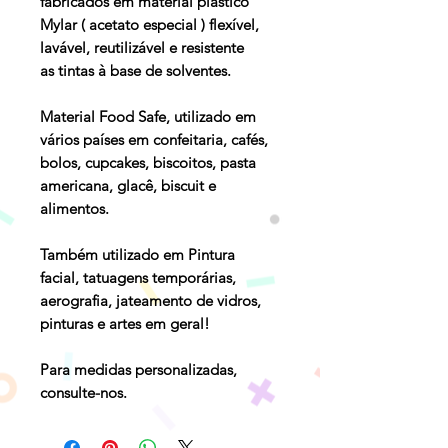
fabricados em material plástico
Mylar ( acetato especial ) flexível,
lavável, reutilizável e resistente
as tintas à base de solventes.
Material Food Safe, utilizado em
vários países em confeitaria, cafés,
bolos, cupcakes, biscoitos, pasta
americana, glacê, biscuit e
alimentos.
Também utilizado em Pintura
facial, tatuagens temporárias,
aerografia, jateamento de vidros,
pinturas e artes em geral!
Para medidas personalizadas,
consulte-nos.