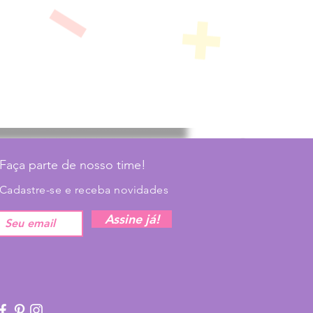
Faça parte de nosso time!
Cadastre-se e receba novidades
Assine já!