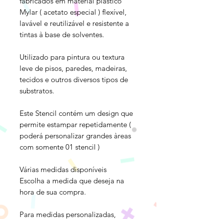
fabricados em material plástico
Mylar ( acetato especial ) flexível,
lavável e reutilizável e resistente a
tintas à base de solventes.
Utilizado para pintura ou textura
leve de pisos, paredes, madeiras,
tecidos e outros diversos tipos de
substratos.
Este Stencil contém um design que
permite estampar repetidamente (
poderá personalizar grandes àreas
com somente 01 stencil )
Várias medidas disponíveis
Escolha a medida que deseja na
hora de sua compra.
Para medidas personalizadas,