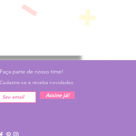
Faça parte de nosso time!
Cadastre-se e receba novidades
Assine já!