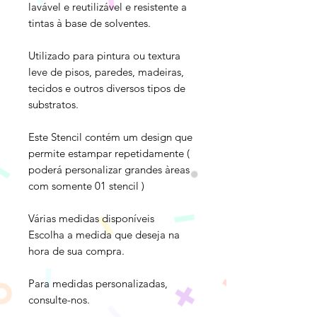
lavável e reutilizável e resistente a
tintas à base de solventes.
Utilizado para pintura ou textura
leve de pisos, paredes, madeiras,
tecidos e outros diversos tipos de
substratos.
Este Stencil contém um design que
permite estampar repetidamente (
poderá personalizar grandes àreas
com somente 01 stencil )
Várias medidas disponíveis
Escolha a medida que deseja na
hora de sua compra.
Para medidas personalizadas,
consulte-nos.