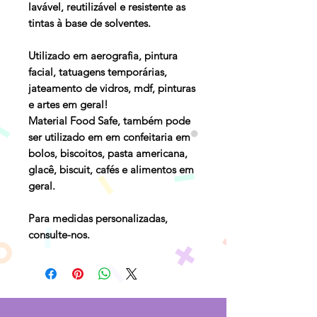
lavável, reutilizável e resistente as
tintas à base de solventes.
Utilizado em aerografia, pintura
facial, tatuagens temporárias,
jateamento de vidros, mdf, pinturas
e artes em geral!
Material Food Safe, também pode
ser utilizado em em confeitaria em
bolos, biscoitos, pasta americana,
glacê, biscuit, cafés e alimentos em
geral.
Para medidas personalizadas,
consulte-nos.