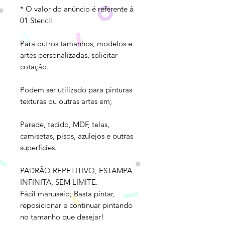
* O valor do anúncio é referente à
01 Stencil
Para outros tamanhos, modelos e
artes personalizadas, solicitar
cotação.
Podem ser utilizado para pinturas
texturas ou outras artes em;
Parede, tecido, MDF, telas,
camisetas, pisos, azulejos e outras
superfícies.
PADRÃO REPETITIVO, ESTAMPA
INFINITA, SEM LIMITE.
Fácil manuseio; Basta pintar,
reposicionar e continuar pintando
no tamanho que desejar!